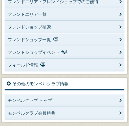
フレンドエリア・フレンドショップでのご優待
フレンドエリア一覧
フレンドショップ検索
フレンドショップ一覧
フレンドショップイベント
フィールド情報
その他のモンベルクラブ情報
モンベルクラブ トップ
モンベルクラブ会員特典