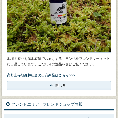
地域の産品を産地直送でお届けする、モンベルフレンドマーケット
に出品しています。こだわりの逸品をぜひご覧ください。
高野山寺領森林組合の出品商品はこちら>>>
閉じる
フレンドエリア・フレンドショップ情報