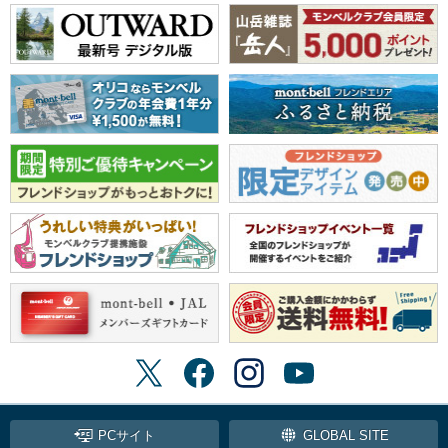
PCサイト
GLOBAL SITE