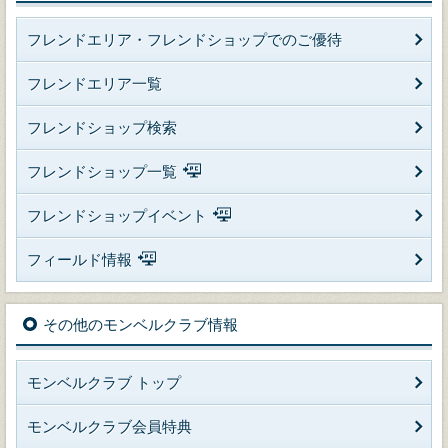
フレンドエリア・フレンドショップでのご優待
フレンドエリア一覧
フレンドショップ検索
フレンドショップ一覧
フレンドショップイベント
フィールド情報
その他のモンベルクラブ情報
モンベルクラブ トップ
モンベルクラブ会員特典