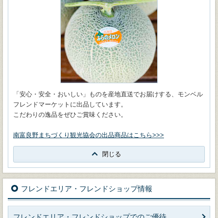
「安心・安全・おいしい」ものを産地直送でお届けする、モンベル
フレンドマーケットに出品しています。
こだわりの逸品をぜひご賞味ください。
南富良野まちづくり観光協会の出品商品はこちら>>>
閉じる
フレンドエリア・フレンドショップ情報
フレンドエリア・フレンドショップでのご優待