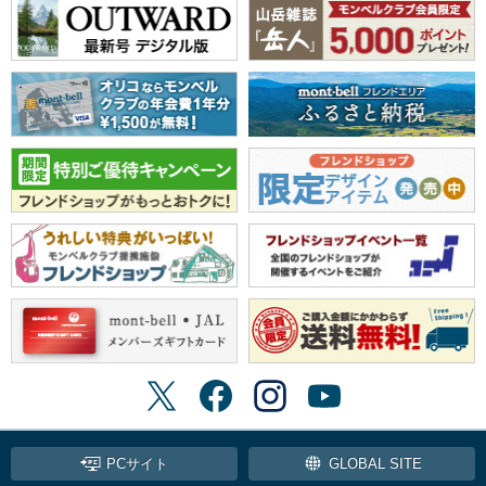
PCサイト
GLOBAL SITE