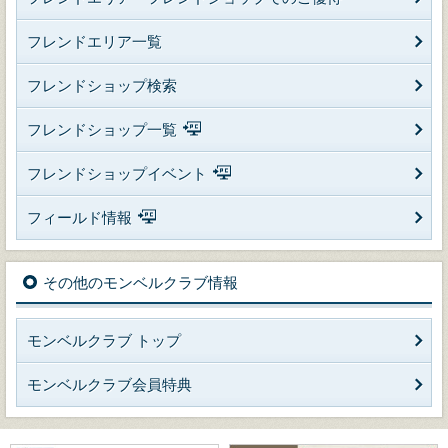
フレンドエリア一覧
フレンドショップ検索
フレンドショップ一覧
フレンドショップイベント
フィールド情報
その他のモンベルクラブ情報
モンベルクラブ トップ
モンベルクラブ会員特典