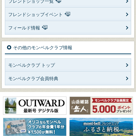
フレンドショップ一覧
フレンドショップイベント
フィールド情報
その他のモンベルクラブ情報
モンベルクラブ トップ
モンベルクラブ会員特典