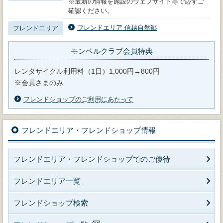
※最新の情報を施設のウェブサイト等で必ずご
確認ください。
フレンドエリア 信越自然郷
フレンドエリア
モンベルクラブ会員特典
レンタサイクル利用料（1日）1,000円→800円
※会員さまのみ
フレンドショップのご利用にあたって
フレンドエリア・フレンドショップ情報
フレンドエリア・フレンドショップでのご優待
フレンドエリア一覧
フレンドショップ検索