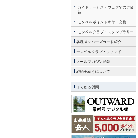
ガイドサービス・ウェブでのご優
待
モンベルポイント寄付・交換
モンベルクラブ・スタンプラリー
各種メンバーズカード紹介
モンベルクラブ・ファンド
メールマガジン登録
継続手続きについて
よくある質問