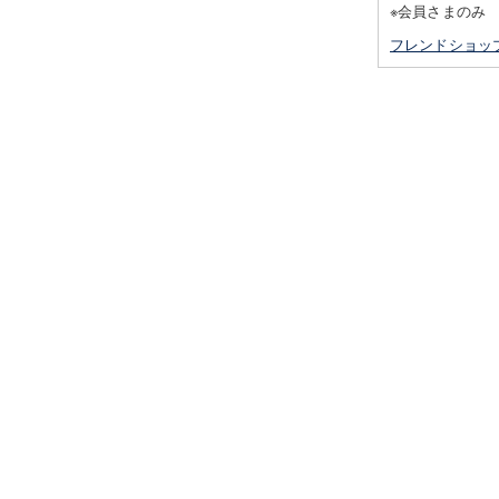
※会員さまのみ
フレンドショッ