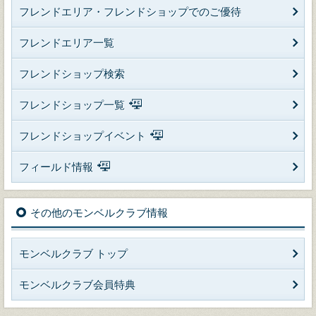
フレンドエリア・フレンドショップでのご優待
フレンドエリア一覧
フレンドショップ検索
フレンドショップ一覧
フレンドショップイベント
フィールド情報
その他のモンベルクラブ情報
モンベルクラブ トップ
モンベルクラブ会員特典