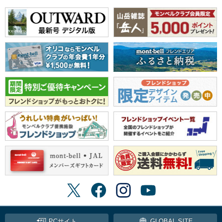
PCサイト
GLOBAL SITE