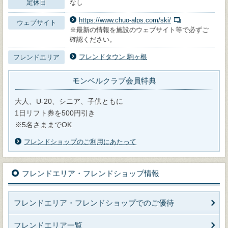
定休日
なし
https://www.chuo-alps.com/ski/
ウェブサイト
※最新の情報を施設のウェブサイト等で必ずご
確認ください。
フレンドタウン 駒ヶ根
フレンドエリア
モンベルクラブ会員特典
大人、U-20、シニア、子供ともに
1日リフト券を500円引き
※5名さままでOK
フレンドショップのご利用にあたって
フレンドエリア・フレンドショップ情報
フレンドエリア・フレンドショップでのご優待
フレンドエリア一覧