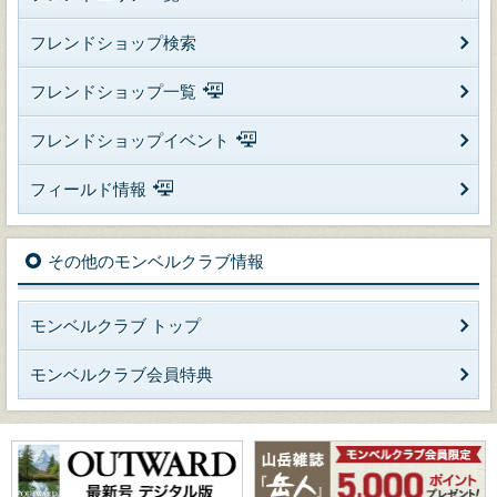
フレンドショップ検索
フレンドショップ一覧
フレンドショップイベント
フィールド情報
その他のモンベルクラブ情報
モンベルクラブ トップ
モンベルクラブ会員特典