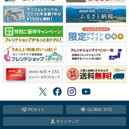
PCサイト
GLOBAL SITE
サイトマップ