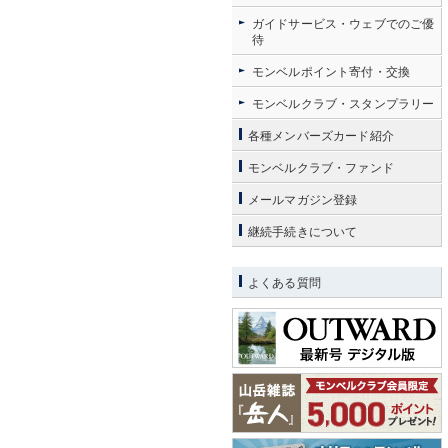
ガイドサービス・ウェブでのご優
待
モンベルポイント寄付・交換
モンベルクラブ・スタンプラリー
各種メンバーズカード紹介
モンベルクラブ・ファンド
メールマガジン登録
継続手続きについて
よくある質問