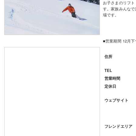
お子さまのリフト
す。家族みんなで
場です。
■営業期間 12月
住所
TEL
営業時間
定休日
ウェブサイト
フレンドエリア