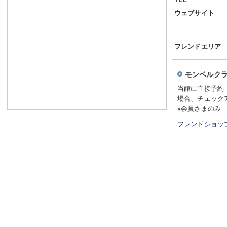
ウェブサイト
フレンドエリア
モンベルク
当館に直接予約
場合、チェック
※会員さまのみ
フレンドショッ