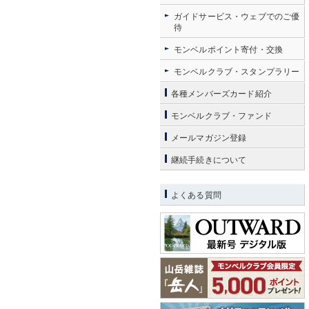
ガイドサービス・ウェブでのご優
待
モンベルポイント寄付・交換
モンベルクラブ・スタンプラリー
各種メンバーズカード紹介
モンベルクラブ・ファンド
メールマガジン登録
継続手続きについて
よくある質問