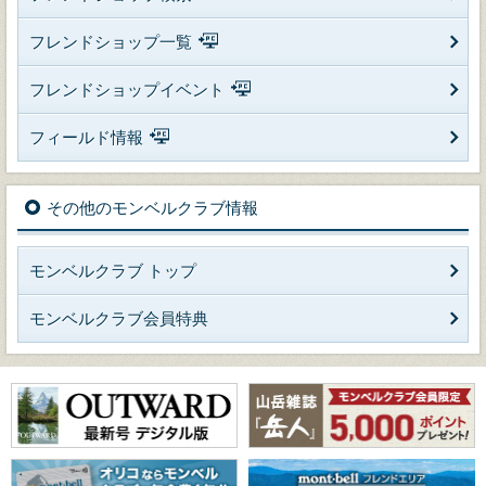
フレンドショップ一覧
フレンドショップイベント
フィールド情報
その他のモンベルクラブ情報
モンベルクラブ トップ
モンベルクラブ会員特典