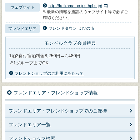
http://keikomatuo.justhpbs.jp/
ウェブサイト
※最新の情報を施設のウェブサイト等で必ずご
確認ください。
フレンドタウン えびの市
フレンドエリア
モンベルクラブ会員特典
1泊2食付宿泊料金8,250円→7,480円
※1グループまでOK
フレンドショップのご利用にあたって
フレンドエリア・フレンドショップ情報
フレンドエリア・フレンドショップでのご優待
フレンドエリア一覧
フレンドショップ検索