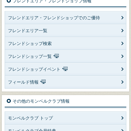
フレンドエリア・フレンドショップ情報
フレンドエリア・フレンドショップでのご優待
フレンドエリア一覧
フレンドショップ検索
フレンドショップ一覧
フレンドショップイベント
フィールド情報
その他のモンベルクラブ情報
モンベルクラブ トップ
モンベルクラブ会員特典