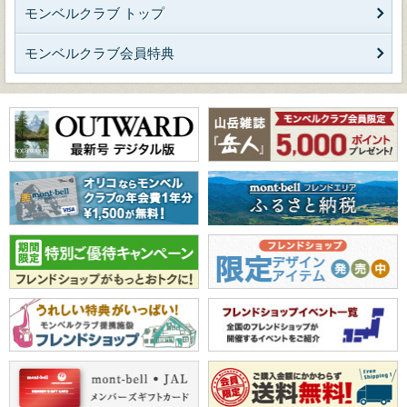
モンベルクラブ トップ
モンベルクラブ会員特典