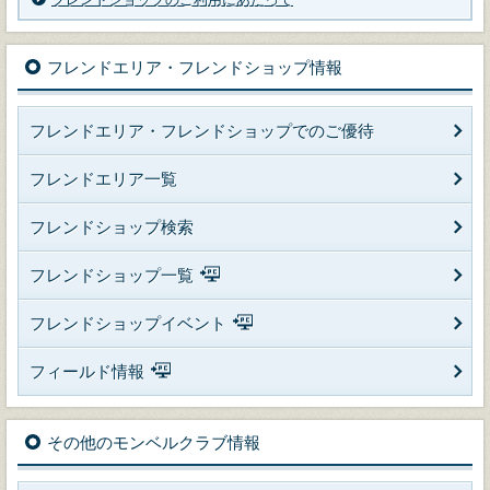
フレンドエリア・フレンドショップ情報
フレンドエリア・フレンドショップでのご優待
フレンドエリア一覧
フレンドショップ検索
フレンドショップ一覧
フレンドショップイベント
フィールド情報
その他のモンベルクラブ情報