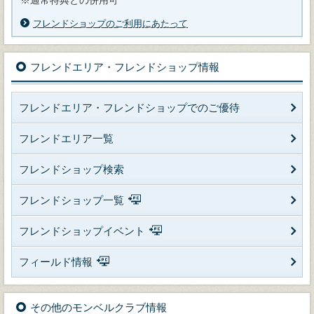
※通常特典との併用可
フレンドショップのご利用にあたって
フレンドエリア・フレンドショップ情報
フレンドエリア・フレンドショップでのご優待
フレンドエリア一覧
フレンドショップ検索
フレンドショップ一覧
フレンドショップイベント
フィールド情報
その他のモンベルクラブ情報