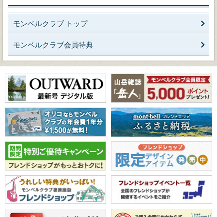
モンベルクラブ トップ
モンベルクラブ会員特典