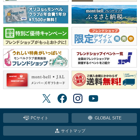
PCサイト
GLOBAL SITE
サイトマップ