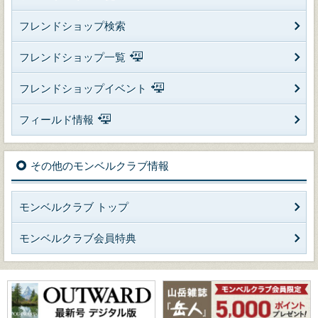
フレンドショップ検索
フレンドショップ一覧
フレンドショップイベント
フィールド情報
その他のモンベルクラブ情報
モンベルクラブ トップ
モンベルクラブ会員特典