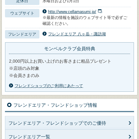
定休日
水曜日および1月1日
http://www.cellamasumi.jp/
ウェブサイト
※最新の情報を施設のウェブサイト等で必ずご
確認ください。
フレンドエリア 八ヶ岳・諏訪湖
フレンドエリア
モンベルクラブ会員特典
2,000円以上お買い上げのお客さまに粗品プレゼント
※店頭のみ対象
※会員さまのみ
フレンドショップのご利用にあたって
フレンドエリア・フレンドショップ情報
フレンドエリア・フレンドショップでのご優待
フレンドエリア一覧