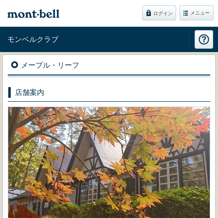
メニュー
ログイン
モンベルクラブ
メープル・リーフ
店舗案内