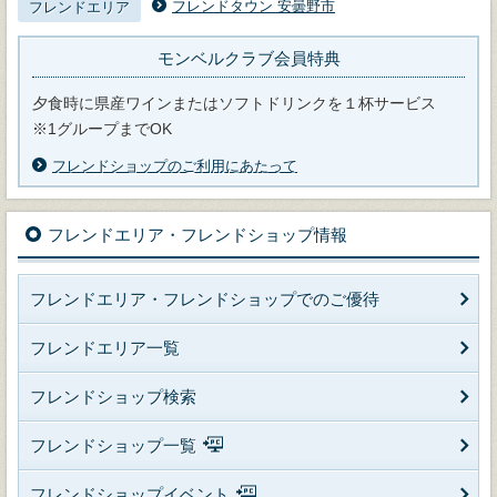
フレンドタウン 安曇野市
フレンドエリア
モンベルクラブ会員特典
夕食時に県産ワインまたはソフトドリンクを１杯サービス
※1グループまでOK
フレンドショップのご利用にあたって
フレンドエリア・フレンドショップ情報
フレンドエリア・フレンドショップでのご優待
フレンドエリア一覧
フレンドショップ検索
フレンドショップ一覧
フレンドショップイベント