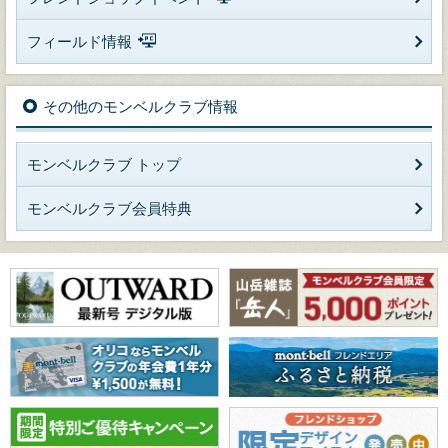
フィールド情報
その他のモンベルクラブ情報
モンベルクラブ トップ
モンベルクラブ会員特典