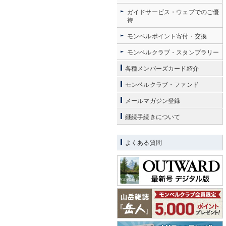
ガイドサービス・ウェブでのご優
待
モンベルポイント寄付・交換
モンベルクラブ・スタンプラリー
各種メンバーズカード紹介
モンベルクラブ・ファンド
メールマガジン登録
継続手続きについて
よくある質問