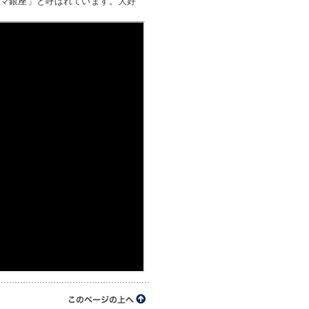
ラマ銀座」と呼ばれています。大好