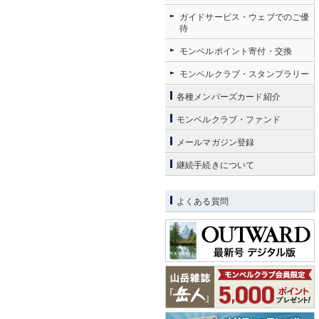
ガイドサービス・ウェブでのご優
待
モンベルポイント寄付・交換
モンベルクラブ・スタンプラリー
各種メンバーズカード紹介
モンベルクラブ・ファンド
メールマガジン登録
継続手続きについて
よくある質問