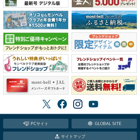
PCサイト
GLOBAL SITE
サイトマップ