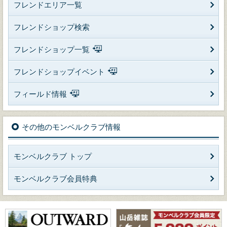
フレンドエリア一覧
フレンドショップ検索
フレンドショップ一覧
フレンドショップイベント
フィールド情報
その他のモンベルクラブ情報
モンベルクラブ トップ
モンベルクラブ会員特典