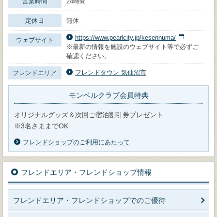
営業時間
24時間
定休日
無休
https://www.pearlcity.jp/kesennuma/
ウェブサイト
※最新の情報を施設のウェブサイト等で必ずご
確認ください。
フレンドタウン 気仙沼市
フレンドエリア
モンベルクラブ会員特典
オリジナルグッズ＆次回ご宿泊割引券プレゼント
※3名さままでOK
フレンドショップのご利用にあたって
フレンドエリア・フレンドショップ情報
フレンドエリア・フレンドショップでのご優待