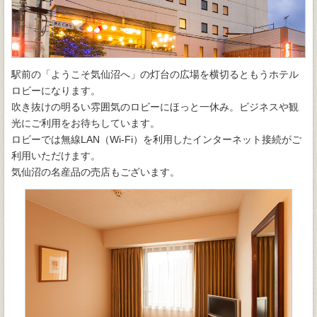
駅前の「ようこそ気仙沼へ」の灯台の広場を横切るともうホテル
ロビーになります。
吹き抜けの明るい雰囲気のロビーにほっと一休み。ビジネスや観
光にご利用をお待ちしています。
ロビーでは無線LAN（Wi-Fi）を利用したインターネット接続がご
利用いただけます。
気仙沼の名産品の売店もございます。