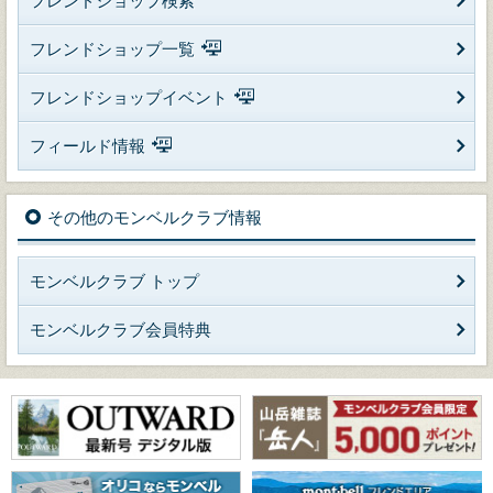
フレンドショップ検索
フレンドショップ一覧
フレンドショップイベント
フィールド情報
その他のモンベルクラブ情報
モンベルクラブ トップ
モンベルクラブ会員特典