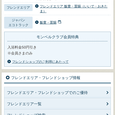
フレンドエリア 飯豊・置賜（いいで・おきた
フレンドエリア
ま）
ジャパン
飯豊・置賜
エコトラック
モンベルクラブ会員特典
入浴料金50円引き
※会員さまのみ
フレンドショップのご利用にあたって
フレンドエリア・フレンドショップ情報
フレンドエリア・フレンドショップでのご優待
フレンドエリア一覧