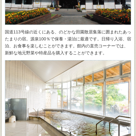
国道113号線の近くにある、のどかな田園散居集落に囲まれたあっ
たまりの宿。源泉100％で保養・湯治に最適です。日帰り入浴、宿
泊、お食事を楽しむことができます。館内の直売コーナーでは、
新鮮な地元野菜や特産品を購入することができます。