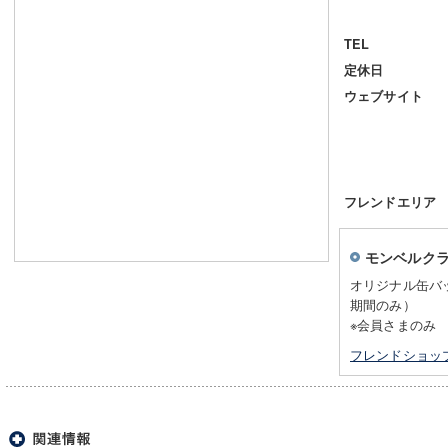
TEL
定休日
ウェブサイト
フレンドエリア
モンベルク
オリジナル缶バ
期間のみ）
※会員さまのみ
フレンドショッ