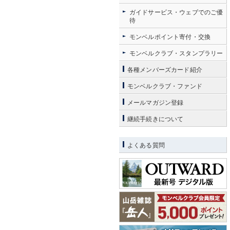
ガイドサービス・ウェブでのご優
待
モンベルポイント寄付・交換
モンベルクラブ・スタンプラリー
各種メンバーズカード紹介
モンベルクラブ・ファンド
メールマガジン登録
継続手続きについて
よくある質問