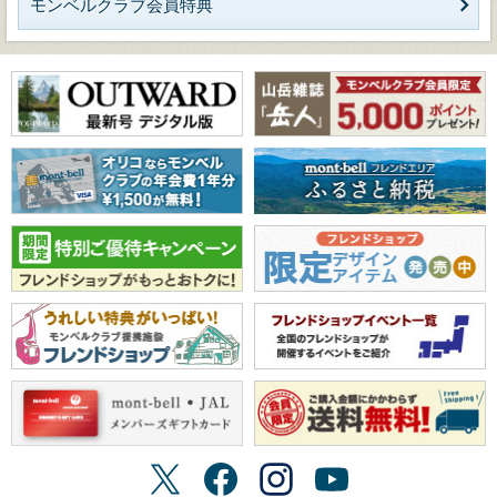
モンベルクラブ会員特典