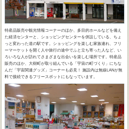
特産品販売や観光情報コーナーのほか、多目的ホールなどを備え
た経済センターと、ショッピングセンターを併設している、ちょ
っと変わった道の駅です。ショッピングを楽しむ家族連れ、フリ
ーマーケットを開く人や旅行の途中でふと立ち寄った人など、い
ろいろな人が訪れてさまざまな出会いを楽しむ場所です。特産品
販売のほか、大樹町が取り組んでいる「宇宙の町づくり」にちな
んだ「宇宙関連グッズ」コーナーも必見！ 施設内は無線LANが無
料で接続できるフリースポットにもなっています。