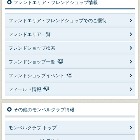
フレンドエリア・フレンドショップ情報
フレンドエリア・フレンドショップでのご優待
フレンドエリア一覧
フレンドショップ検索
フレンドショップ一覧
フレンドショップイベント
フィールド情報
その他のモンベルクラブ情報
モンベルクラブ トップ