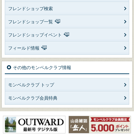
フレンドショップ検索
フレンドショップ一覧
フレンドショップイベント
フィールド情報
その他のモンベルクラブ情報
モンベルクラブ トップ
モンベルクラブ会員特典