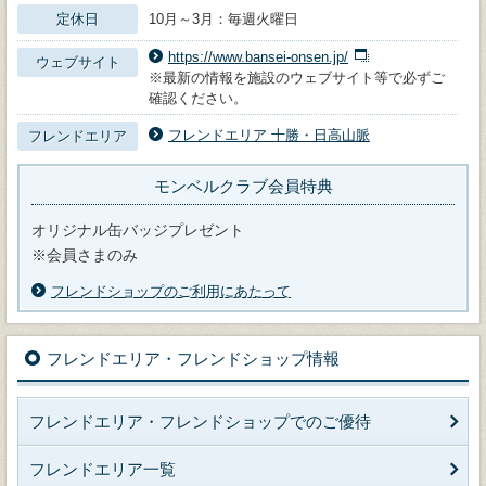
定休日
10月～3月：毎週火曜日
https://www.bansei-onsen.jp/
ウェブサイト
※最新の情報を施設のウェブサイト等で必ずご
確認ください。
フレンドエリア 十勝・日高山脈
フレンドエリア
モンベルクラブ会員特典
オリジナル缶バッジプレゼント
※会員さまのみ
フレンドショップのご利用にあたって
フレンドエリア・フレンドショップ情報
フレンドエリア・フレンドショップでのご優待
フレンドエリア一覧