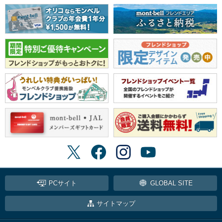
PCサイト
GLOBAL SITE
サイトマップ