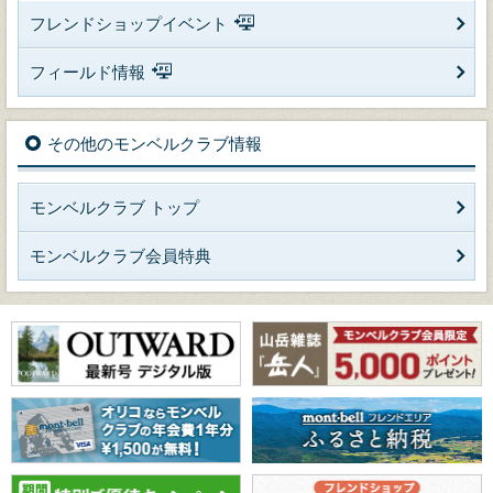
フレンドショップイベント
フィールド情報
その他のモンベルクラブ情報
モンベルクラブ トップ
モンベルクラブ会員特典