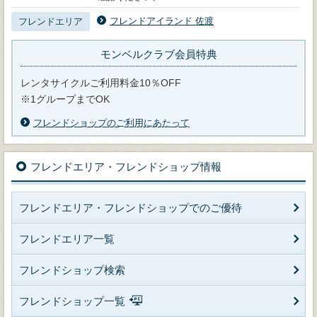
フレンドアイランド 佐渡
フレンドエリア
モンベルクラブ会員特典
レンタサイクルご利用料金10％OFF
※1グループまでOK
フレンドショップのご利用にあたって
フレンドエリア・フレンドショップ情報
フレンドエリア・フレンドショップでのご優待
フレンドエリア一覧
フレンドショップ検索
フレンドショップ一覧