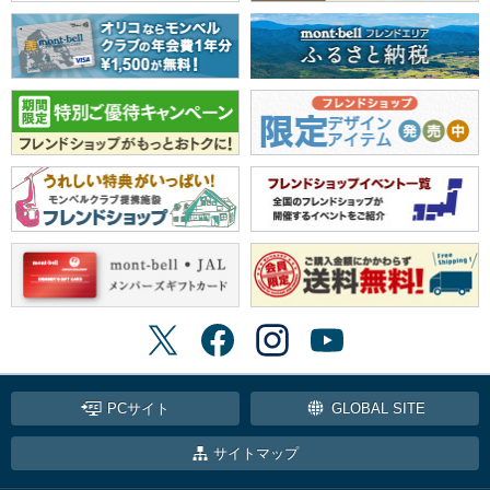
PCサイト
GLOBAL SITE
サイトマップ