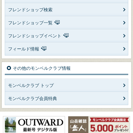
フレンドショップ検索
フレンドショップ一覧
フレンドショップイベント
フィールド情報
その他のモンベルクラブ情報
モンベルクラブ トップ
モンベルクラブ会員特典