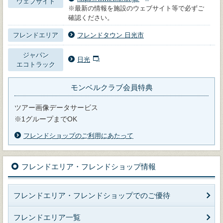
ウェブサイト
※最新の情報を施設のウェブサイト等で必ずご
確認ください。
フレンドエリア
フレンドタウン 日光市
ジャパン
日光
エコトラック
モンベルクラブ会員特典
ツアー画像データサービス
※1グループまでOK
フレンドショップのご利用にあたって
フレンドエリア・フレンドショップ情報
フレンドエリア・フレンドショップでのご優待
フレンドエリア一覧