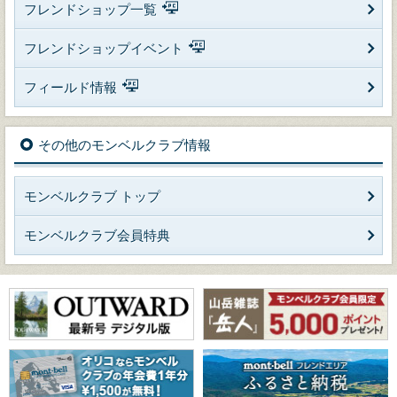
フレンドショップ一覧
フレンドショップイベント
フィールド情報
その他のモンベルクラブ情報
モンベルクラブ トップ
モンベルクラブ会員特典