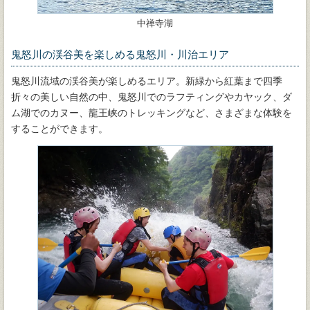
中禅寺湖
鬼怒川の渓谷美を楽しめる鬼怒川・川治エリア
鬼怒川流域の渓谷美が楽しめるエリア。新緑から紅葉まで四季
折々の美しい自然の中、鬼怒川でのラフティングやカヤック、ダ
ム湖でのカヌー、龍王峡のトレッキングなど、さまざまな体験を
することができます。