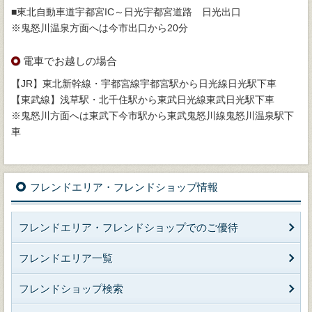
■東北自動車道宇都宮IC～日光宇都宮道路 日光出口
※鬼怒川温泉方面へは今市出口から20分
電車でお越しの場合
【JR】東北新幹線・宇都宮線宇都宮駅から日光線日光駅下車
【東武線】浅草駅・北千住駅から東武日光線東武日光駅下車
※鬼怒川方面へは東武下今市駅から東武鬼怒川線鬼怒川温泉駅下
車
フレンドエリア・フレンドショップ情報
フレンドエリア・フレンドショップでのご優待
フレンドエリア一覧
フレンドショップ検索