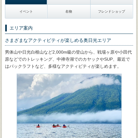
イベント
名物
フレンドショップ
エリア案内
さまざまなアクティビティが楽しめる奥日光エリア
男体山や日光白根山など2,000m級の登山から、戦場ヶ原や小田代
原などでのトレッキング、中禅寺湖でのカヤックやSUP、最近で
はパックラフトなど、多様なアクティビティが楽しめます。