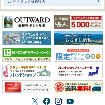
モンベルクラブ会員特典