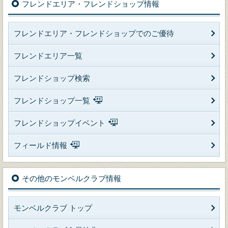
フレンドエリア・フレンドショップ情報
フレンドエリア・フレンドショップでのご優待
フレンドエリア一覧
フレンドショップ検索
フレンドショップ一覧
フレンドショップイベント
フィールド情報
その他のモンベルクラブ情報
モンベルクラブ トップ