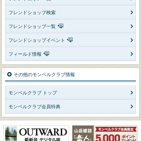
フレンドショップ検索
フレンドショップ一覧
フレンドショップイベント
フィールド情報
その他のモンベルクラブ情報
モンベルクラブ トップ
モンベルクラブ会員特典