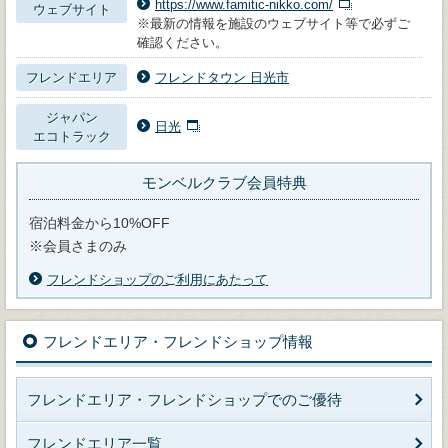
https://www.famitic-nikko.com/
ウェブサイト
※最新の情報を施設のウェブサイト等で必ずご
確認ください。
フレンドエリア
フレンドタウン 日光市
ジャパン
日光
エコトラック
モンベルクラブ会員特典
宿泊料金から10%OFF
※会員さまのみ
フレンドショップのご利用にあたって
フレンドエリア・フレンドショップ情報
フレンドエリア・フレンドショップでのご優待
フレンドエリア一覧