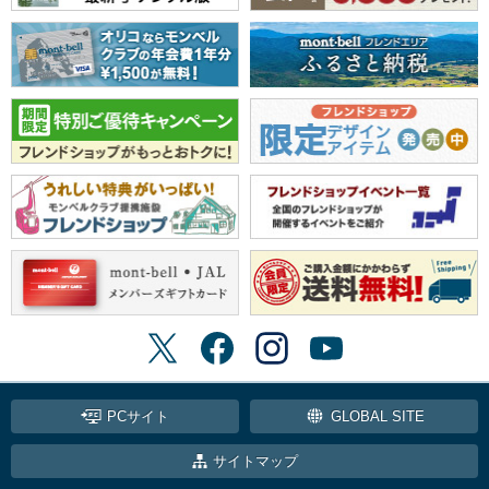
PCサイト
GLOBAL SITE
サイトマップ