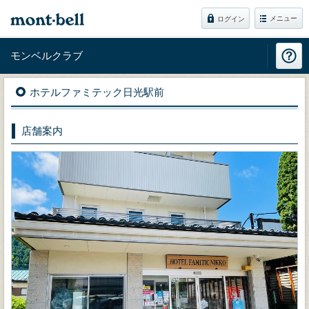
メニュー
ログイン
モンベルクラブ
ホテルファミテック日光駅前
店舗案内