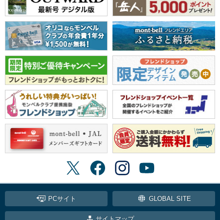
PCサイト
GLOBAL SITE
サイトマップ