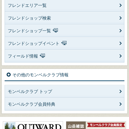
フレンドエリア一覧
フレンドショップ検索
フレンドショップ一覧
フレンドショップイベント
フィールド情報
その他のモンベルクラブ情報
モンベルクラブ トップ
モンベルクラブ会員特典