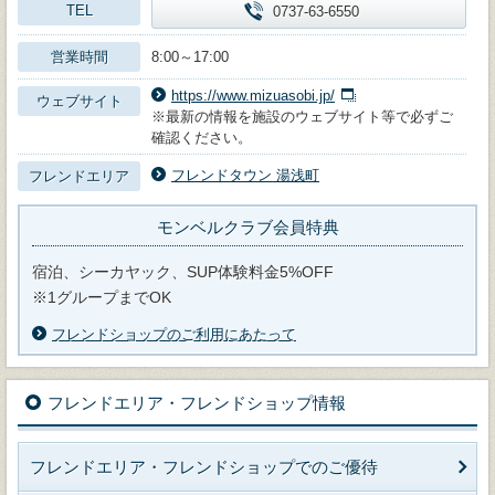
TEL
0737-63-6550
営業時間
8:00～17:00
https://www.mizuasobi.jp/
ウェブサイト
※最新の情報を施設のウェブサイト等で必ずご
確認ください。
フレンドタウン 湯浅町
フレンドエリア
モンベルクラブ会員特典
宿泊、シーカヤック、SUP体験料金5%OFF
※1グループまでOK
フレンドショップのご利用にあたって
フレンドエリア・フレンドショップ情報
フレンドエリア・フレンドショップでのご優待