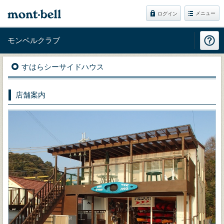
メニュー
ログイン
モンベルクラブ
すはらシーサイドハウス
店舗案内