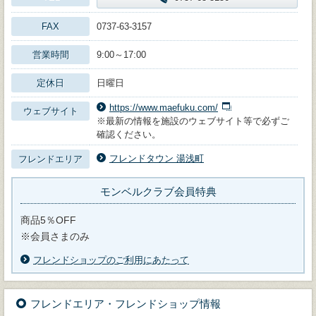
FAX
0737-63-3157
営業時間
9:00～17:00
定休日
日曜日
https://www.maefuku.com/
ウェブサイト
※最新の情報を施設のウェブサイト等で必ずご
確認ください。
フレンドタウン 湯浅町
フレンドエリア
モンベルクラブ会員特典
商品5％OFF
※会員さまのみ
フレンドショップのご利用にあたって
フレンドエリア・フレンドショップ情報