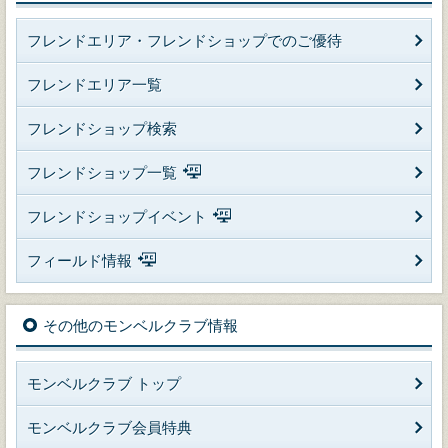
フレンドエリア・フレンドショップでのご優待
フレンドエリア一覧
フレンドショップ検索
フレンドショップ一覧
フレンドショップイベント
フィールド情報
その他のモンベルクラブ情報
モンベルクラブ トップ
モンベルクラブ会員特典