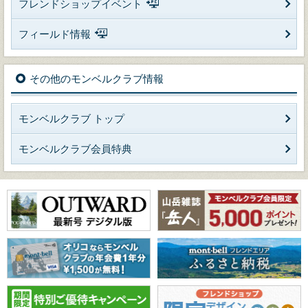
フレンドショップイベント
フィールド情報
その他のモンベルクラブ情報
モンベルクラブ トップ
モンベルクラブ会員特典