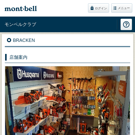
メニュー
ログイン
モンベルクラブ
BRACKEN
店舗案内