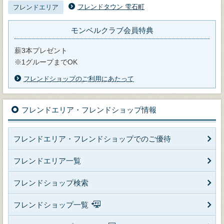
フレンドタウン 雫石町
フレンドエリア
モンベルクラブ会員特典
薪3本プレゼント
※1グループまでOK
フレンドショップのご利用にあたって
フレンドエリア・フレンドショップ情報
フレンドエリア・フレンドショップでのご優待
フレンドエリア一覧
フレンドショップ検索
フレンドショップ一覧