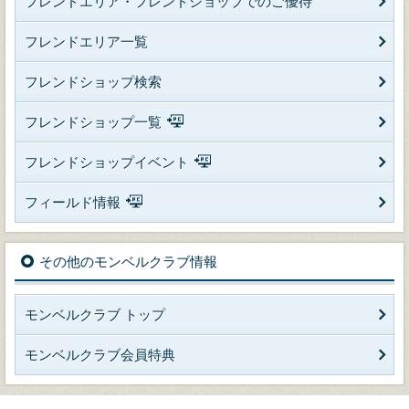
フレンドエリア・フレンドショップでのご優待
フレンドエリア一覧
フレンドショップ検索
フレンドショップ一覧
フレンドショップイベント
フィールド情報
その他のモンベルクラブ情報
モンベルクラブ トップ
モンベルクラブ会員特典