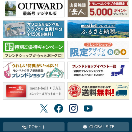
PCサイト
GLOBAL SITE