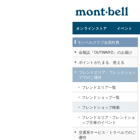
オンライン
ストア
イベント
モンベルクラブ会員特典
会報誌『OUTWARD』のお届け
ポイントがたまる、使える
フレンドエリア・フレンドショッ
プでのご優待
フレンドエリア一覧
フレンドショップ一覧
フレンドショップ検索
フレンドエリア・フレンドショ
ップ主催のイベント
交通系サービス・トラベルでのご
優待