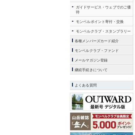
ガイドサービス・ウェブでのご優
待
モンベルポイント寄付・交換
モンベルクラブ・スタンプラリー
各種メンバーズカード紹介
モンベルクラブ・ファンド
メールマガジン登録
継続手続きについて
よくある質問