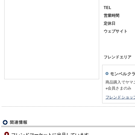
TEL
営業時間
定休日
ウェブサイト
フレンドエリア
モンベルク
商品購入でヤマ
※会員さまのみ
フレンドショッ
フレンドマーケットに出品しています