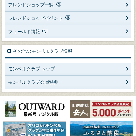
フレンドショップ一覧
フレンドショップイベント
フィールド情報
その他のモンベルクラブ情報
モンベルクラブ トップ
モンベルクラブ会員特典