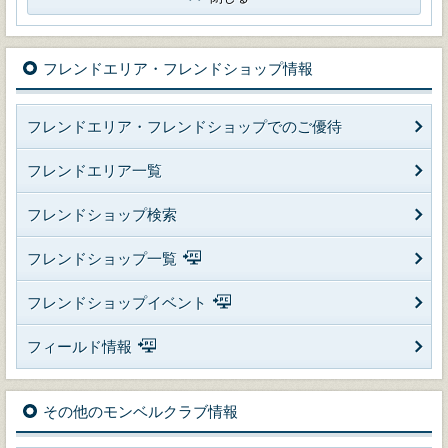
フレンドエリア・フレンドショップ情報
フレンドエリア・フレンドショップでのご優待
フレンドエリア一覧
フレンドショップ検索
フレンドショップ一覧
フレンドショップイベント
フィールド情報
その他のモンベルクラブ情報