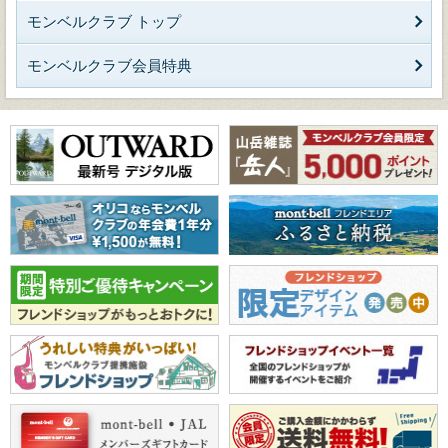
モンベルクラブ トップ
モンベルクラブ会員特典