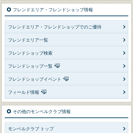
フレンドエリア・フレンドショップ情報
フレンドエリア・フレンドショップでのご優待
フレンドエリア一覧
フレンドショップ検索
フレンドショップ一覧
フレンドショップイベント
フィールド情報
その他のモンベルクラブ情報
モンベルクラブ トップ