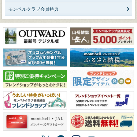
モンベルクラブ会員特典