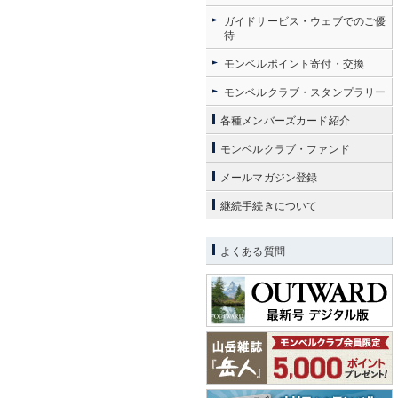
ガイドサービス・ウェブでのご優
待
モンベルポイント寄付・交換
モンベルクラブ・スタンプラリー
各種メンバーズカード紹介
モンベルクラブ・ファンド
メールマガジン登録
継続手続きについて
よくある質問