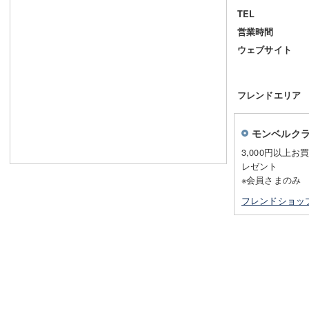
TEL
営業時間
ウェブサイト
フレンドエリア
モンベルク
3,000円以上お
レゼント
※会員さまのみ
フレンドショッ