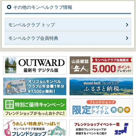
その他のモンベルクラブ情報
モンベルクラブ トップ
モンベルクラブ会員特典