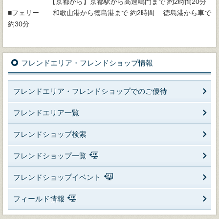
【京都から】京都駅から高速鳴門まで 約2時間20分
■フェリー 和歌山港から徳島港まで 約2時間 徳島港から車で
約30分
フレンドエリア・フレンドショップ情報
フレンドエリア・フレンドショップでのご優待
フレンドエリア一覧
フレンドショップ検索
フレンドショップ一覧
フレンドショップイベント
フィールド情報