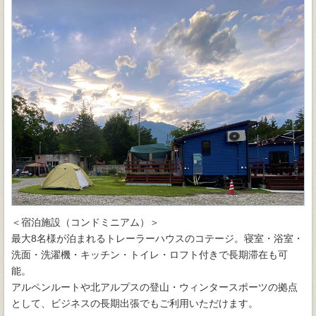
＜宿泊施設（コンドミニアム）＞
最大8名様が泊まれるトレーラーハウスのコテージ。寝室・浴室・
洗面・洗濯機・キッチン・トイレ・ロフト付きで長期滞在も可
能。
アルペンルートや北アルプスの登山・ウィンタースポーツの拠点
として、ビジネスの長期出張でもご利用いただけます。