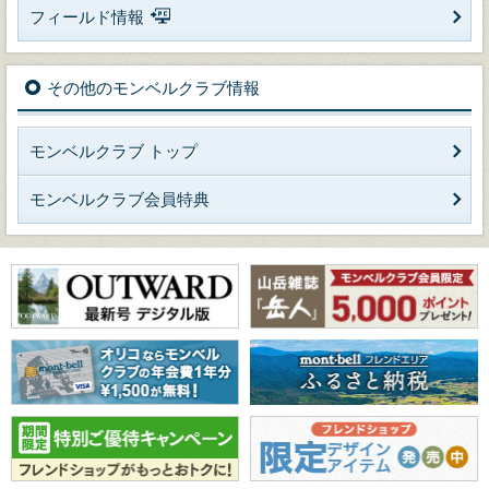
フィールド情報
その他のモンベルクラブ情報
モンベルクラブ トップ
モンベルクラブ会員特典