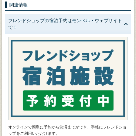
関連情報
フレンドショップの宿泊予約はモンベル・ウェブサイト
で！
オンラインで簡単に予約から決済までができ、手軽にフレンドショ
ップをご利用いただけます。