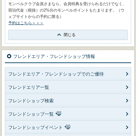
モンベルクラブ会員さまなら、会員特典を受けられるだけでなく、
宿泊代金（税抜）の2%分のモンベルポイントもたまります。（ウ
ェブサイトからの予約に限る）
予約はこちら＞＞＞
閉じる
フレンドエリア・フレンドショップ情報
フレンドエリア・フレンドショップでのご優待
フレンドエリア一覧
フレンドショップ検索
フレンドショップ一覧
フレンドショップイベント