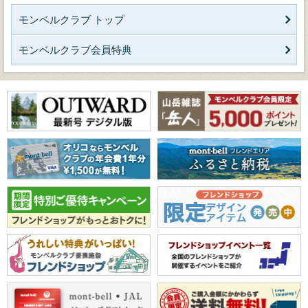
モンベルクラブ トップ
モンベルクラブ会員特典