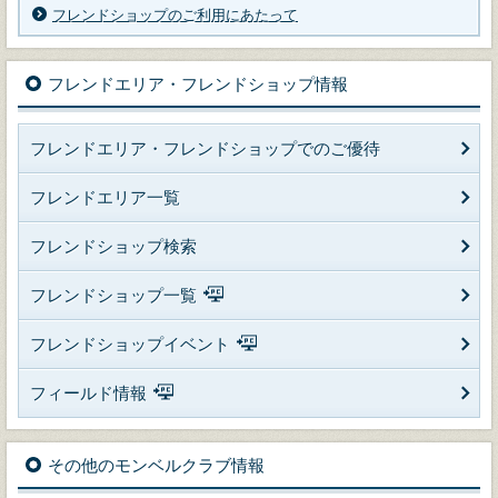
フレンドショップのご利用にあたって
フレンドエリア・フレンドショップ情報
フレンドエリア・フレンドショップでのご優待
フレンドエリア一覧
フレンドショップ検索
フレンドショップ一覧
フレンドショップイベント
フィールド情報
その他のモンベルクラブ情報