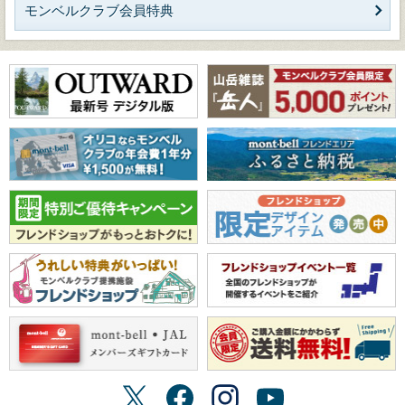
モンベルクラブ会員特典