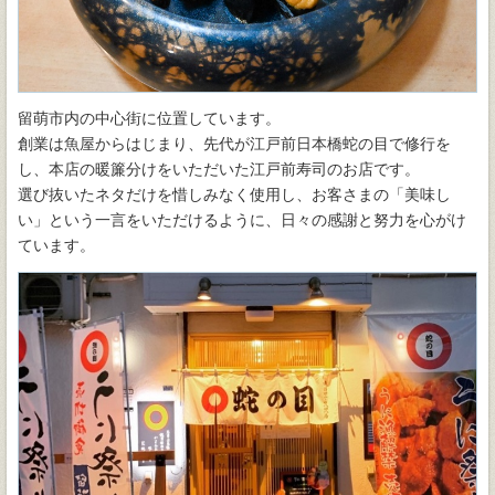
留萌市内の中心街に位置しています。
創業は魚屋からはじまり、先代が江戸前日本橋蛇の目で修行を
し、本店の暖簾分けをいただいた江戸前寿司のお店です。
選び抜いたネタだけを惜しみなく使用し、お客さまの「美味し
い」という一言をいただけるように、日々の感謝と努力を心がけ
ています。