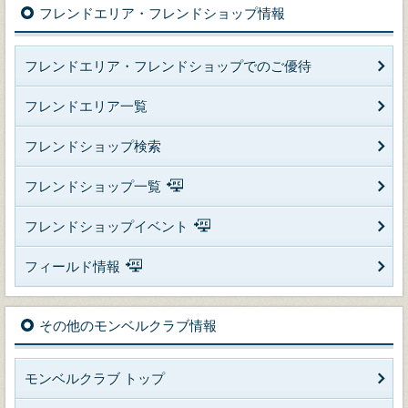
フレンドエリア・フレンドショップ情報
フレンドエリア・フレンドショップでのご優待
フレンドエリア一覧
フレンドショップ検索
フレンドショップ一覧
フレンドショップイベント
フィールド情報
その他のモンベルクラブ情報
モンベルクラブ トップ