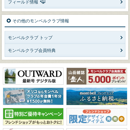
フィールド情報
その他のモンベルクラブ情報
モンベルクラブ トップ
モンベルクラブ会員特典