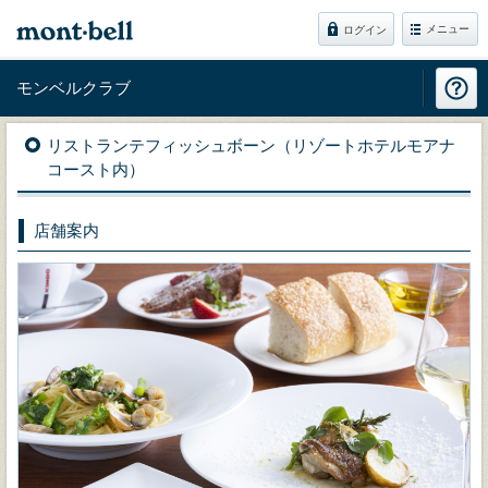
メニュー
ログイン
モンベルクラブ
リストランテフィッシュボーン（リゾートホテルモアナ
コースト内）
店舗案内