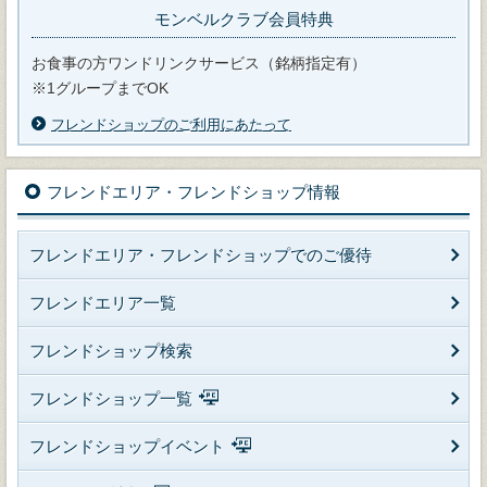
モンベルクラブ会員特典
お食事の方ワンドリンクサービス（銘柄指定有）
※1グループまでOK
フレンドショップのご利用にあたって
フレンドエリア・フレンドショップ情報
フレンドエリア・フレンドショップでのご優待
フレンドエリア一覧
フレンドショップ検索
フレンドショップ一覧
フレンドショップイベント