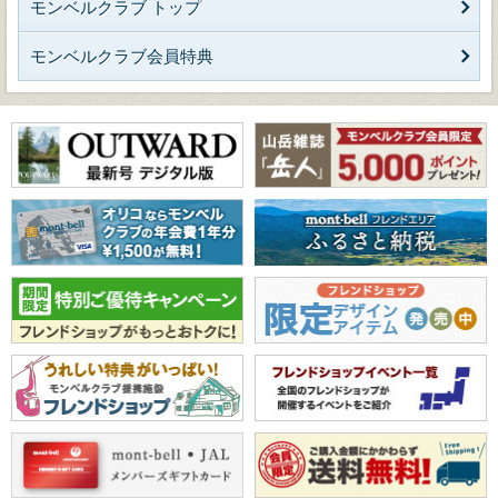
モンベルクラブ トップ
モンベルクラブ会員特典