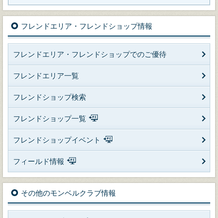
フレンドエリア・フレンドショップ情報
フレンドエリア・フレンドショップでのご優待
フレンドエリア一覧
フレンドショップ検索
フレンドショップ一覧
フレンドショップイベント
フィールド情報
その他のモンベルクラブ情報