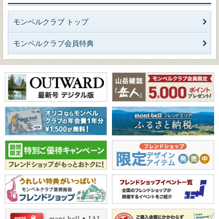
モンベルクラブ トップ
モンベルクラブ会員特典