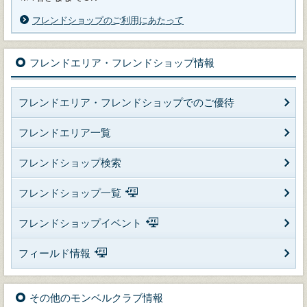
フレンドショップのご利用にあたって
フレンドエリア・フレンドショップ情報
フレンドエリア・フレンドショップでのご優待
フレンドエリア一覧
フレンドショップ検索
フレンドショップ一覧
フレンドショップイベント
フィールド情報
その他のモンベルクラブ情報