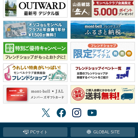
PCサイト
GLOBAL SITE