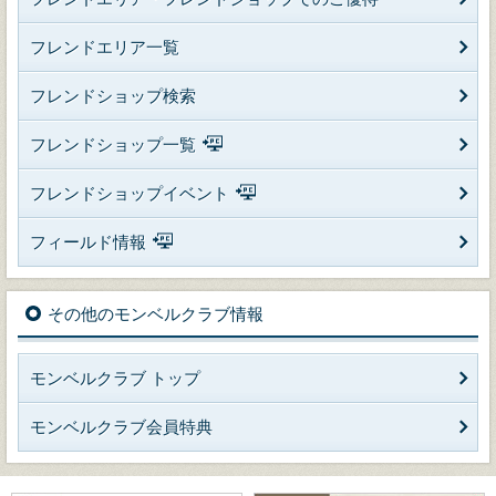
フレンドエリア一覧
フレンドショップ検索
フレンドショップ一覧
フレンドショップイベント
フィールド情報
その他のモンベルクラブ情報
モンベルクラブ トップ
モンベルクラブ会員特典