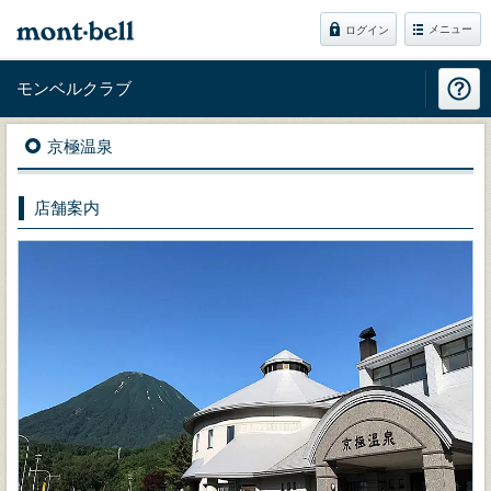
メニュー
ログイン
モンベルクラブ
京極温泉
店舗案内