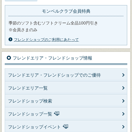
モンベルクラブ会員特典
季節のソフト含むソフトクリーム全品100円引き
※会員さまのみ
フレンドショップのご利用にあたって
フレンドエリア・フレンドショップ情報
フレンドエリア・フレンドショップでのご優待
フレンドエリア一覧
フレンドショップ検索
フレンドショップ一覧
フレンドショップイベント