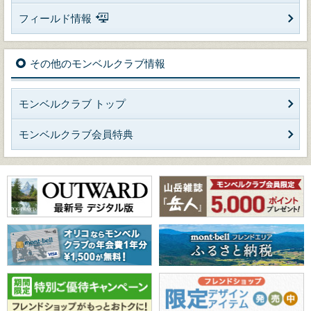
フィールド情報
その他のモンベルクラブ情報
モンベルクラブ トップ
モンベルクラブ会員特典