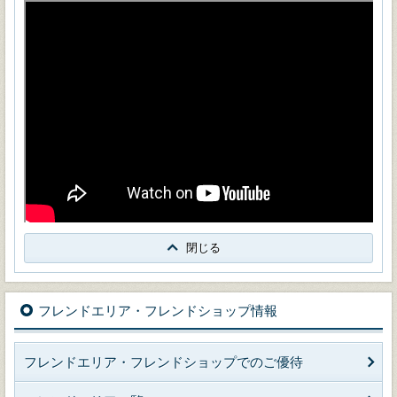
閉じる
フレンドエリア・フレンドショップ情報
フレンドエリア・フレンドショップでのご優待