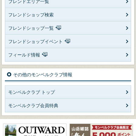
フレンドエリア一覧
フレンドショップ検索
フレンドショップ一覧
フレンドショップイベント
フィールド情報
その他のモンベルクラブ情報
モンベルクラブ トップ
モンベルクラブ会員特典