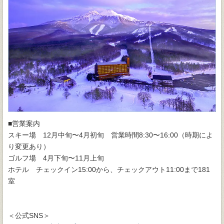
■営業案内
スキー場 12月中旬〜4月初旬 営業時間8:30〜16:00（時期によ
り変更あり）
ゴルフ場 4月下旬〜11月上旬
ホテル チェックイン15:00から、チェックアウト11:00まで181
室
＜公式SNS＞