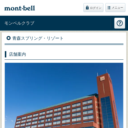
メニュー
ログイン
モンベルクラブ
青森スプリング・リゾート
店舗案内