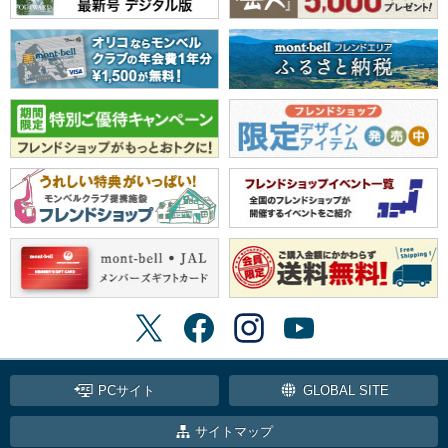
PCサイト
GLOBAL SITE
サイトマップ