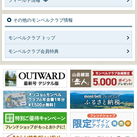
フィールド情報
その他のモンベルクラブ情報
モンベルクラブ トップ
モンベルクラブ会員特典