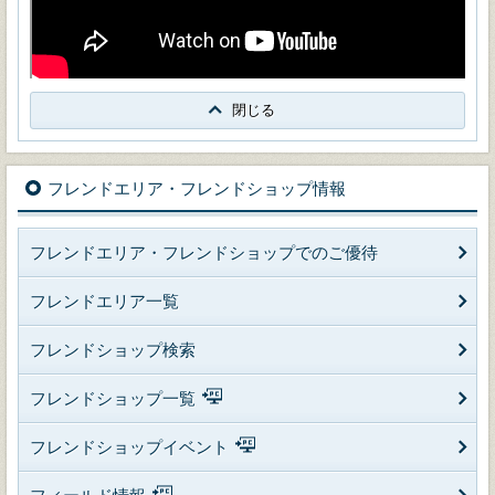
閉じる
フレンドエリア・フレンドショップ情報
フレンドエリア・フレンドショップでのご優待
フレンドエリア一覧
フレンドショップ検索
フレンドショップ一覧
フレンドショップイベント