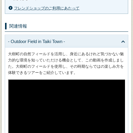
フレンドショップのご利用にあたって
関連情報
‐ Outdoor Field in Taiki Town ‐
大樹町の自然フィールドを活用し、身近にあるけれど気づかない魅
力的な環境を知っていただける機会として、この動画を作成しまし
た。大樹町のフィールドを使用し、その時期ならではの楽しみ方を
体験できるツアーをご紹介しています。