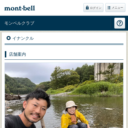
メニュー
ログイン
モンベルクラブ
イナンクル
店舗案内