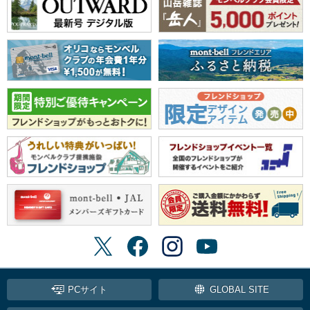
PCサイト
GLOBAL SITE