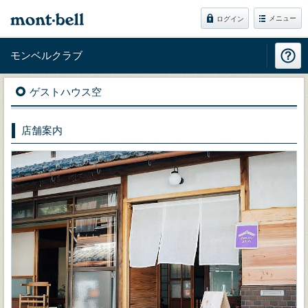
メニュー
ログイン
モンベルクラブ
ゲストハウス空
店舗案内