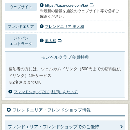
https://kuzu-core.com/ku/
ウェブサイト
※最新の情報を施設のウェブサイト等で必ずご
確認ください。
フレンドエリア
フレンドエリア 奥大和
ジャパン
奥大和
エコトラック
モンベルクラブ会員特典
宿泊者の方には、ウェルカムドリンク（500円までの店内提供
ドリンク）1杯サービス
※2名さままでOK
フレンドショップのご利用にあたって
フレンドエリア・フレンドショップ情報
フレンドエリア・フレンドショップでのご優待