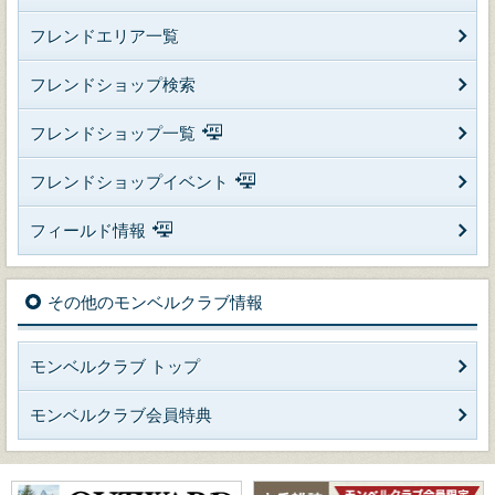
フレンドエリア一覧
フレンドショップ検索
フレンドショップ一覧
フレンドショップイベント
フィールド情報
その他のモンベルクラブ情報
モンベルクラブ トップ
モンベルクラブ会員特典