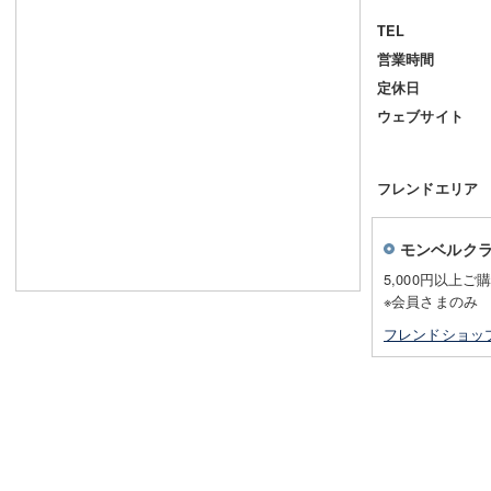
TEL
営業時間
定休日
ウェブサイト
フレンドエリア
モンベルク
5,000円以上ご
※会員さまのみ
フレンドショッ