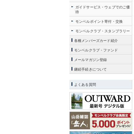
ガイドサービス・ウェブでのご優
待
モンベルポイント寄付・交換
モンベルクラブ・スタンプラリー
各種メンバーズカード紹介
モンベルクラブ・ファンド
メールマガジン登録
継続手続きについて
よくある質問