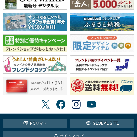
PCサイト
GLOBAL SITE
サイトマップ