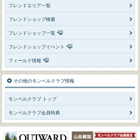
フレンドエリア一覧
フレンドショップ検索
フレンドショップ一覧
フレンドショップイベント
フィールド情報
その他のモンベルクラブ情報
モンベルクラブ トップ
モンベルクラブ会員特典