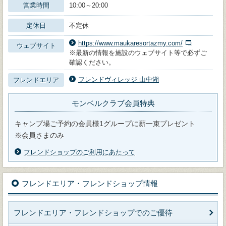
営業時間
10:00～20:00
定休日
不定休
https://www.maukaresortazmy.com/
ウェブサイト
※最新の情報を施設のウェブサイト等で必ずご
確認ください。
フレンドヴィレッジ 山中湖
フレンドエリア
モンベルクラブ会員特典
キャンプ場ご予約の会員様1グループに薪一束プレゼント
※会員さまのみ
フレンドショップのご利用にあたって
フレンドエリア・フレンドショップ情報
フレンドエリア・フレンドショップでのご優待